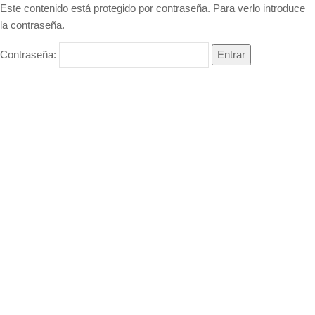
Este contenido está protegido por contraseña. Para verlo introduce
la contraseña.
Contraseña: