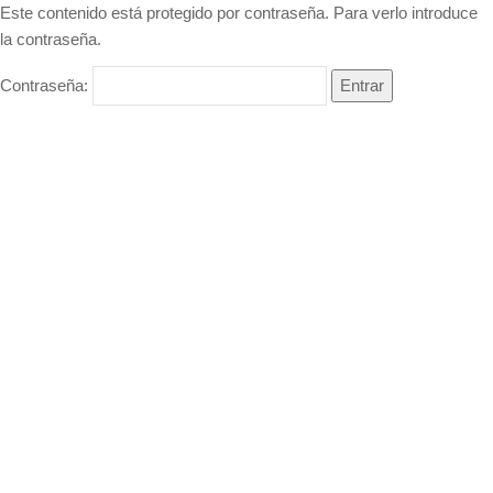
Este contenido está protegido por contraseña. Para verlo introduce
la contraseña.
Contraseña: