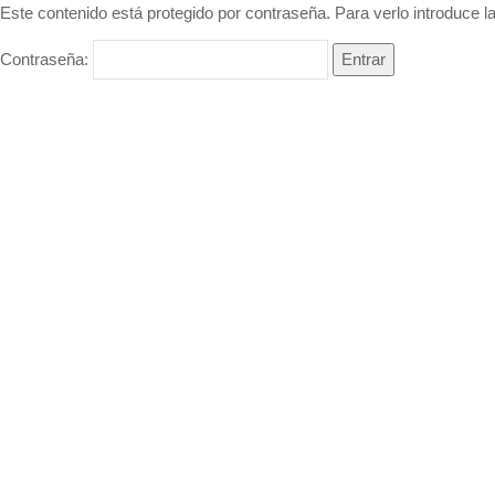
Este contenido está protegido por contraseña. Para verlo introduce l
Contraseña: