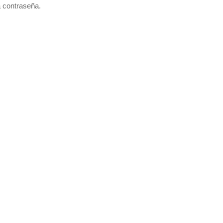
a contraseña.