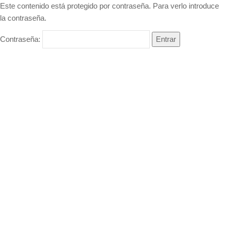
Este contenido está protegido por contraseña. Para verlo introduce
la contraseña.
Contraseña: