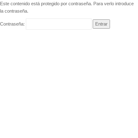
Este contenido está protegido por contraseña. Para verlo introduce
la contraseña.
Contraseña: