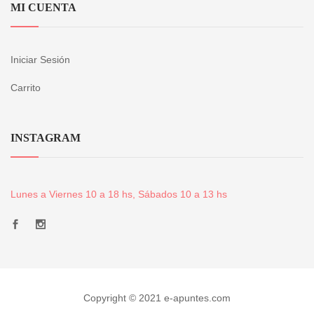
MI CUENTA
Iniciar Sesión
Carrito
INSTAGRAM
Lunes a Viernes 10 a 18 hs, Sábados 10 a 13 hs
Copyright © 2021 e-apuntes.com