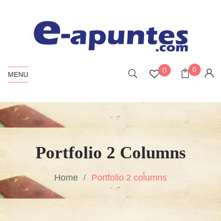
0
0
MENU
Portfolio 2 Columns
Home
Portfolio 2 columns