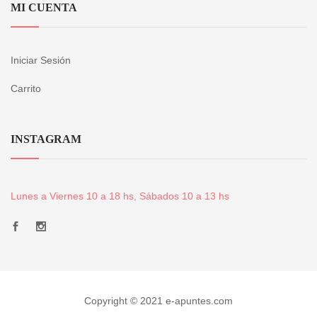
MI CUENTA
Iniciar Sesión
Carrito
INSTAGRAM
Lunes a Viernes 10 a 18 hs, Sábados 10 a 13 hs
Copyright © 2021 e-apuntes.com