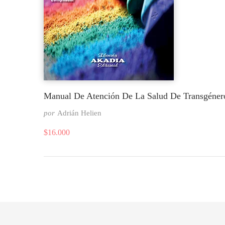
Manual De Atención De La Salud De Transgéner
por
Adrián Helien
$
16.000