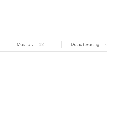
Mostrar:
12
Default Sorting