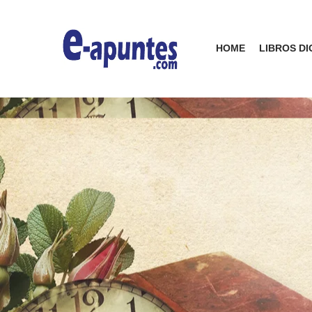
HOME
LIBROS DI