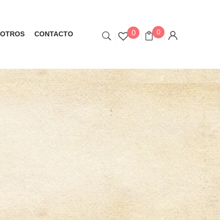
0
0
OTROS
CONTACTO