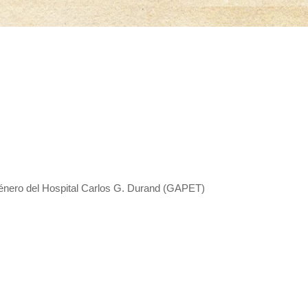
énero del Hospital Carlos G. Durand (GAPET)