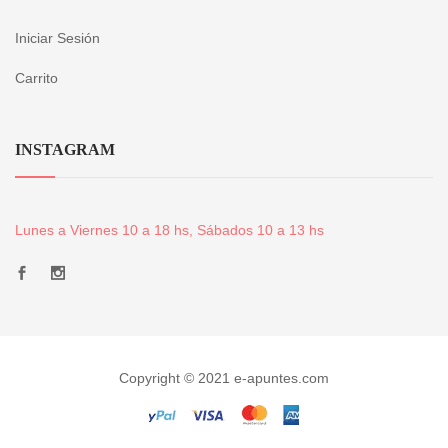
Iniciar Sesión
Carrito
INSTAGRAM
Lunes a Viernes 10 a 18 hs, Sábados 10 a 13 hs
Copyright © 2021 e-apuntes.com