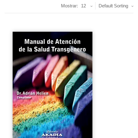
Mostrar:
12
Default Sorting