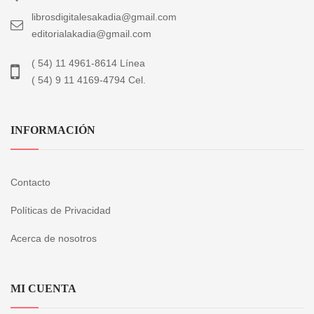
librosdigitalesakadia@gmail.com
editorialakadia@gmail.com
( 54) 11 4961-8614 Línea
( 54) 9 11 4169-4794 Cel.
INFORMACIÓN
Contacto
Políticas de Privacidad
Acerca de nosotros
MI CUENTA