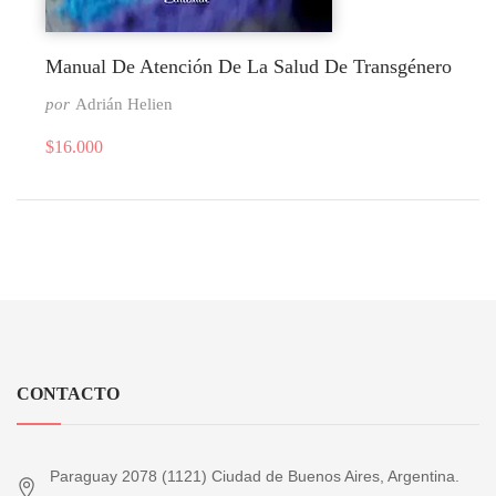
Manual De Atención De La Salud De Transgénero
por
Adrián Helien
$
16.000
CONTACTO
Paraguay 2078 (1121) Ciudad de Buenos Aires, Argentina.