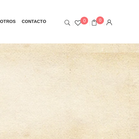
0
0
OTROS
CONTACTO