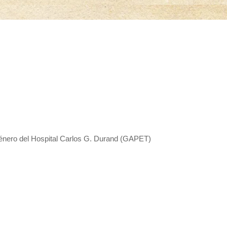
énero del Hospital Carlos G. Durand (GAPET)