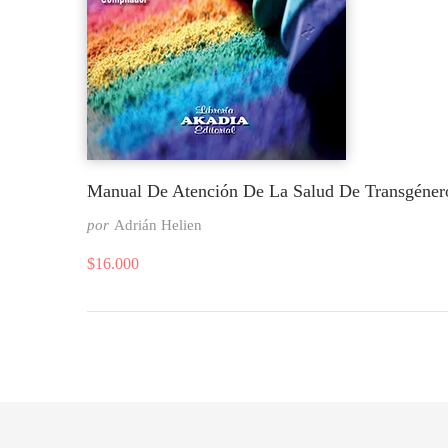
Manual De Atención De La Salud De Transgéner
por
Adrián Helien
$
16.000