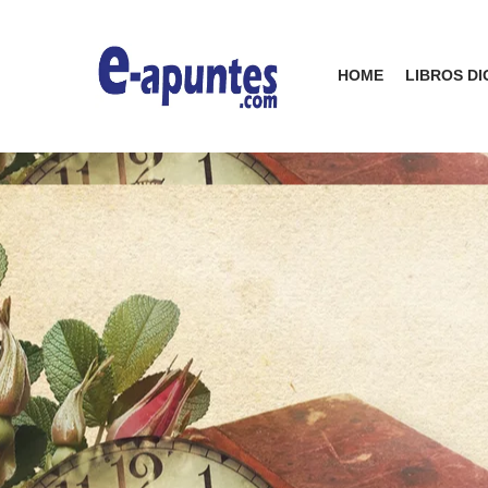
HOME
LIBROS DI