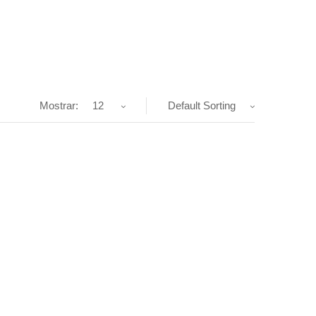
Mostrar:
12
Default Sorting