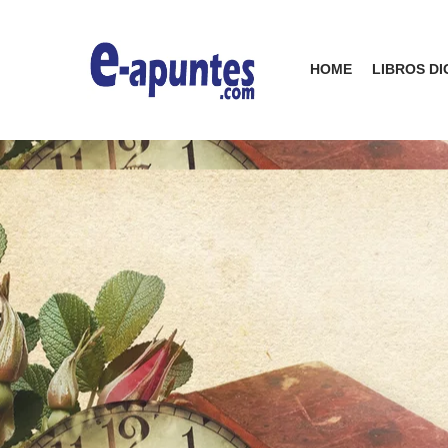
HOME
LIBROS DI