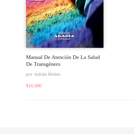
Manual De Atención De La Salud
De Transgénero
por
Adrián Helien
$
16.000