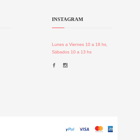
INSTAGRAM
Lunes a Viernes 10 a 18 hs,
Sábados 10 a 13 hs