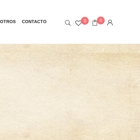
0
0
OTROS
CONTACTO