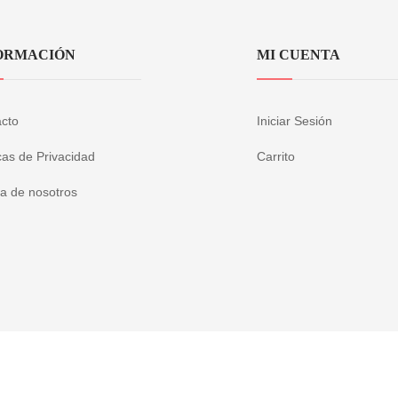
ORMACIÓN
MI CUENTA
cto
Iniciar Sesión
icas de Privacidad
Carrito
a de nosotros