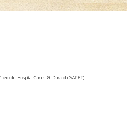
énero del Hospital Carlos G. Durand (GAPET)