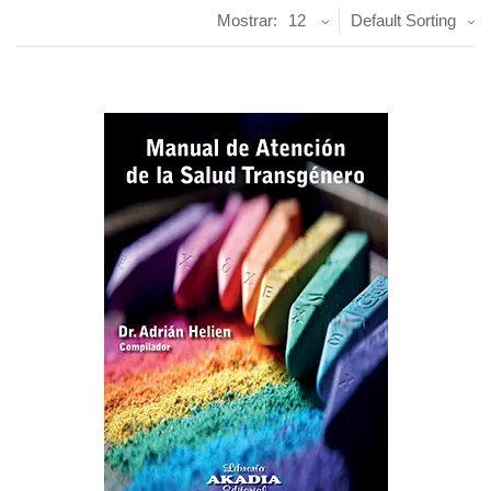
Mostrar:
12
Default Sorting