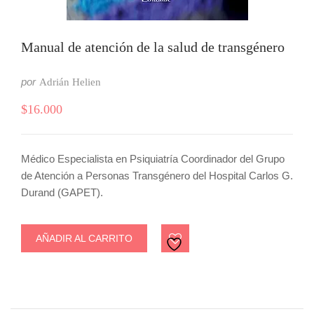
Manual de atención de la salud de transgénero
por
Adrián Helien
$
16.000
Médico Especialista en Psiquiatría Coordinador del Grupo
de Atención a Personas Transgénero del Hospital Carlos G.
Durand (GAPET).
AÑADIR AL CARRITO