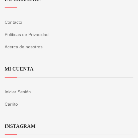
Contacto
Políticas de Privacidad
Acerca de nosotros
MI CUENTA
Iniciar Sesión
Carrito
INSTAGRAM