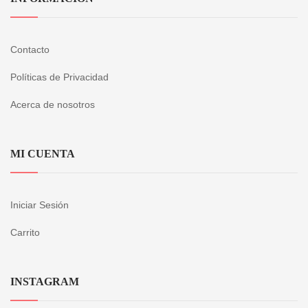
Contacto
Políticas de Privacidad
Acerca de nosotros
MI CUENTA
Iniciar Sesión
Carrito
INSTAGRAM