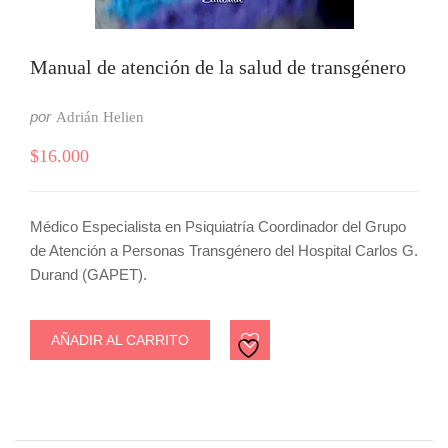
Manual de atención de la salud de transgénero
por
Adrián Helien
$
16.000
Médico Especialista en Psiquiatría Coordinador del Grupo
de Atención a Personas Transgénero del Hospital Carlos G.
Durand (GAPET).
AÑADIR AL CARRITO