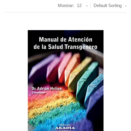
Mostrar:
12
Default Sorting