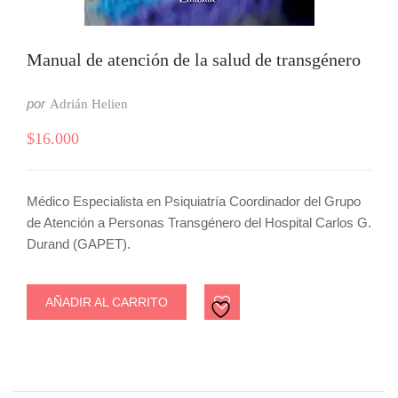
Manual de atención de la salud de transgénero
por
Adrián Helien
$
16.000
Médico Especialista en Psiquiatría Coordinador del Grupo
de Atención a Personas Transgénero del Hospital Carlos G.
Durand (GAPET).
AÑADIR AL CARRITO