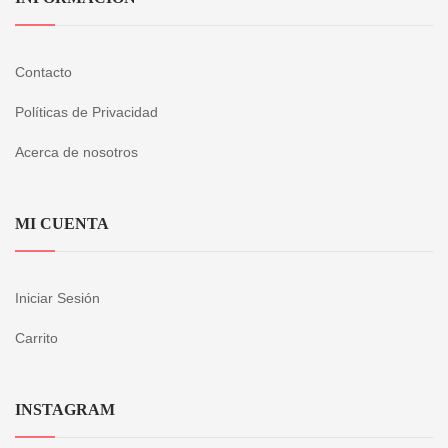
Contacto
Políticas de Privacidad
Acerca de nosotros
MI CUENTA
Iniciar Sesión
Carrito
INSTAGRAM