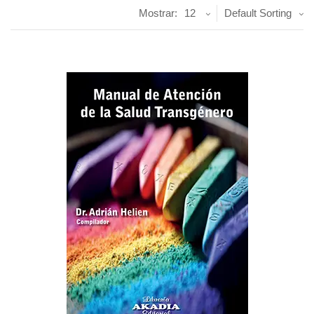
Mostrar:
12
Default Sorting