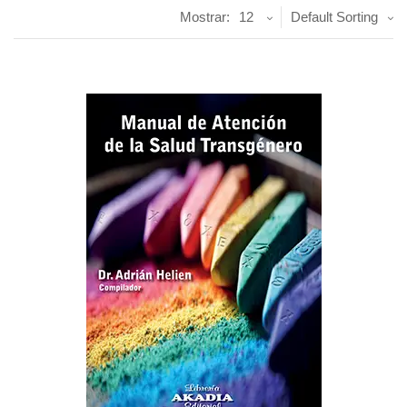
Mostrar:
12
Default Sorting