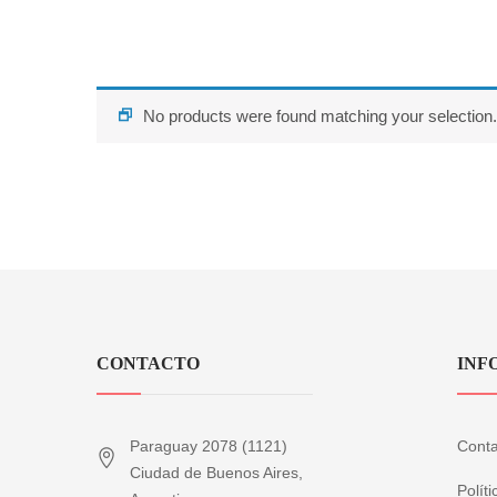
No products were found matching your selection.
CONTACTO
INF
Paraguay 2078 (1121)
Conta
Ciudad de Buenos Aires,
Polít