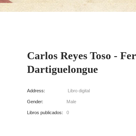
Carlos Reyes Toso - Fer
Dartiguelongue
Address:
Libro digital
Gender:
Male
Libros publicados:
0