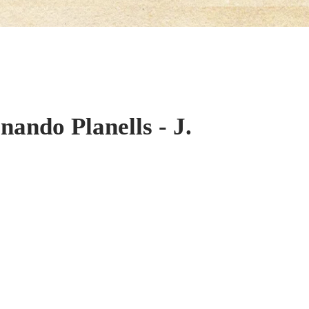
nando Planells - J.