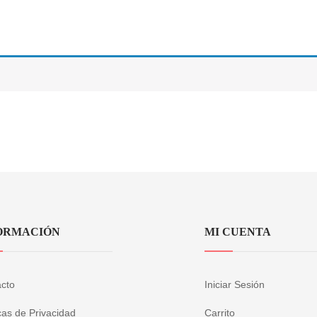
ORMACIÓN
MI CUENTA
cto
Iniciar Sesión
icas de Privacidad
Carrito