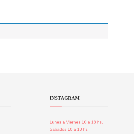
INSTAGRAM
Lunes a Viernes 10 a 18 hs,
Sábados 10 a 13 hs