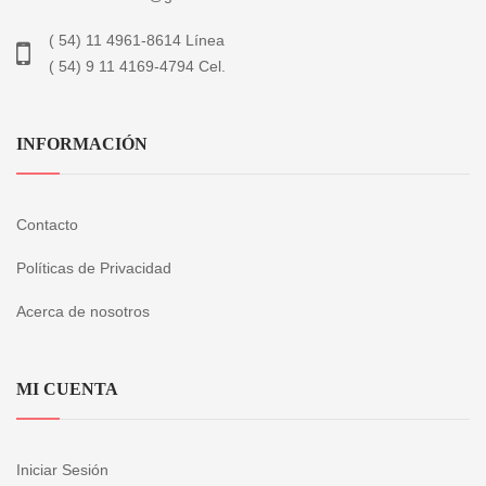
( 54) 11 4961-8614 Línea
( 54) 9 11 4169-4794 Cel.
INFORMACIÓN
Contacto
Políticas de Privacidad
Acerca de nosotros
MI CUENTA
Iniciar Sesión