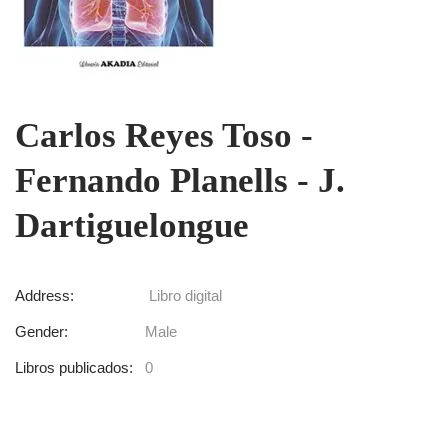
Carlos Reyes Toso -
Fernando Planells - J.
Dartiguelongue
Address:
Libro digital
Gender:
Male
Libros publicados:
0