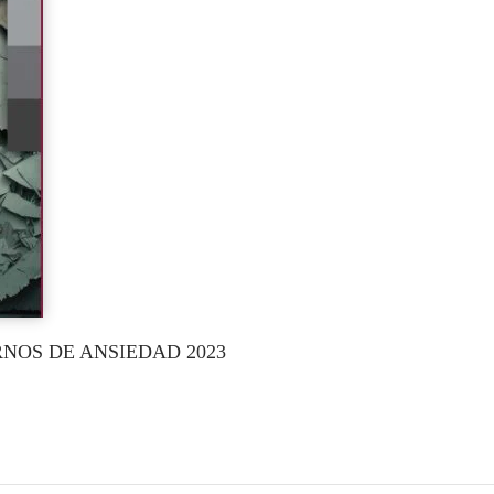
RNOS DE ANSIEDAD 2023