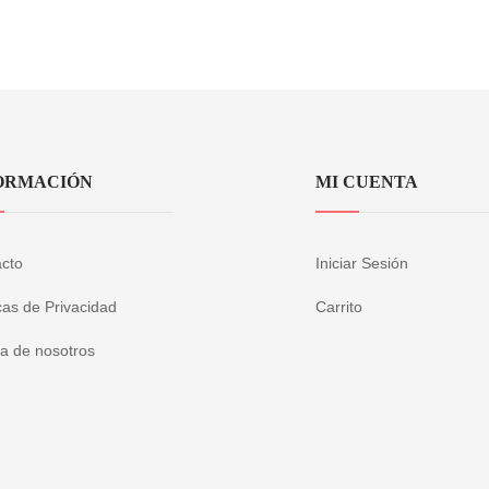
ORMACIÓN
MI CUENTA
cto
Iniciar Sesión
icas de Privacidad
Carrito
a de nosotros