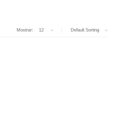
Mostrar:
12
Default Sorting