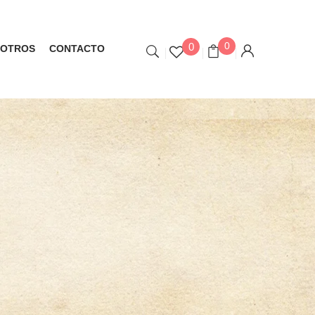
0
0
OTROS
CONTACTO