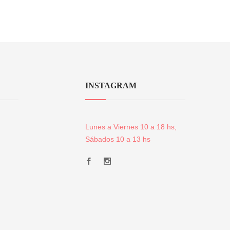
INSTAGRAM
Lunes a Viernes 10 a 18 hs,
Sábados 10 a 13 hs