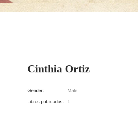
Cinthia Ortiz
Gender:
Male
Libros publicados:
1