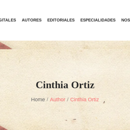
GITALES
AUTORES
EDITORIALES
ESPECIALIDADES
NOS
Cinthia Ortiz
Home
Author
Cinthia Ortiz