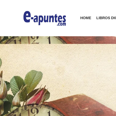
HOME
LIBROS DI