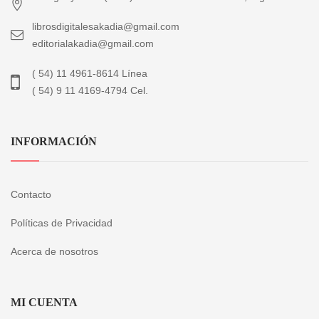
librosdigitalesakadia@gmail.com
editorialakadia@gmail.com
( 54) 11 4961-8614 Línea
( 54) 9 11 4169-4794 Cel.
INFORMACIÓN
Contacto
Políticas de Privacidad
Acerca de nosotros
MI CUENTA