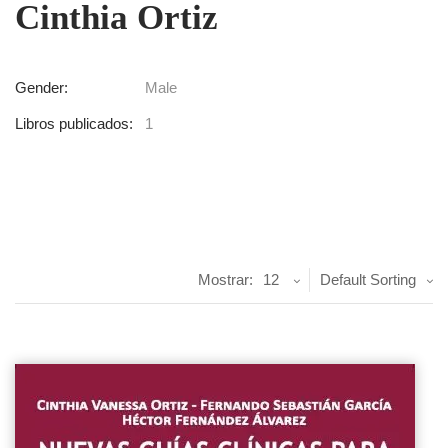
Cinthia Ortiz
Gender:
Male
Libros publicados:
1
Mostrar:
12
Default Sorting