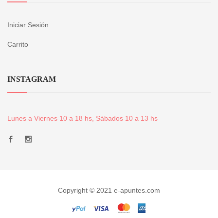
Iniciar Sesión
Carrito
INSTAGRAM
Lunes a Viernes 10 a 18 hs, Sábados 10 a 13 hs
Copyright © 2021 e-apuntes.com