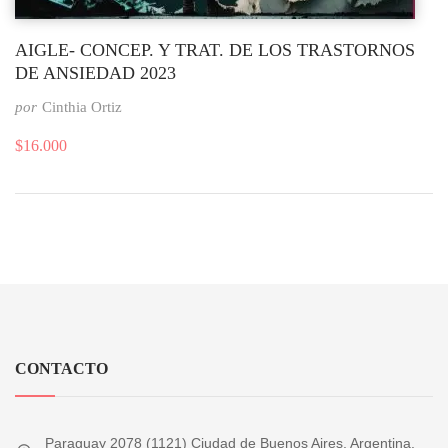
AIGLE- CONCEP. Y TRAT. DE LOS TRASTORNOS
DE ANSIEDAD 2023
por
Cinthia Ortiz
$
16.000
CONTACTO
Paraguay 2078 (1121) Ciudad de Buenos Aires, Argentina.