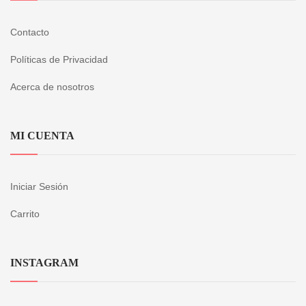
Contacto
Políticas de Privacidad
Acerca de nosotros
MI CUENTA
Iniciar Sesión
Carrito
INSTAGRAM