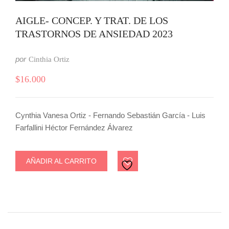
AIGLE- CONCEP. Y TRAT. DE LOS
TRASTORNOS DE ANSIEDAD 2023
por
Cinthia Ortiz
$
16.000
Cynthia Vanesa Ortiz - Fernando Sebastián García - Luis
Farfallini Héctor Fernández Álvarez
AÑADIR AL CARRITO