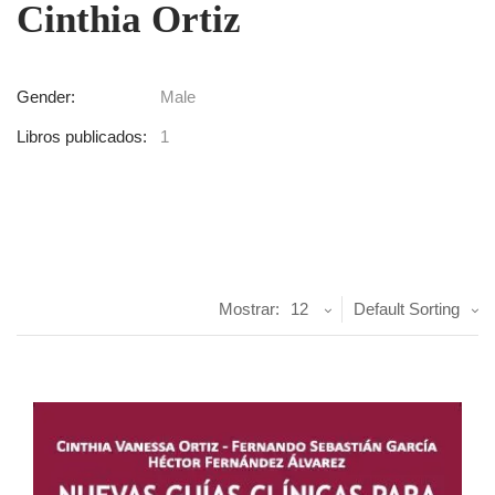
Cinthia Ortiz
Gender:
Male
Libros publicados:
1
Mostrar:
12
Default Sorting