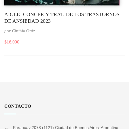
AIGLE- CONCEP. Y TRAT. DE LOS TRASTORNOS
DE ANSIEDAD 2023
por
Cinthia Ortiz
$
16.000
CONTACTO
Paraguay 2078 (1121) Ciudad de Buenos Aires, Argentina.