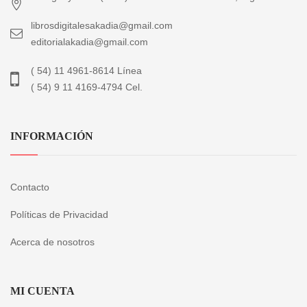
librosdigitalesakadia@gmail.com
editorialakadia@gmail.com
( 54) 11 4961-8614 Línea
( 54) 9 11 4169-4794 Cel.
INFORMACIÓN
Contacto
Políticas de Privacidad
Acerca de nosotros
MI CUENTA