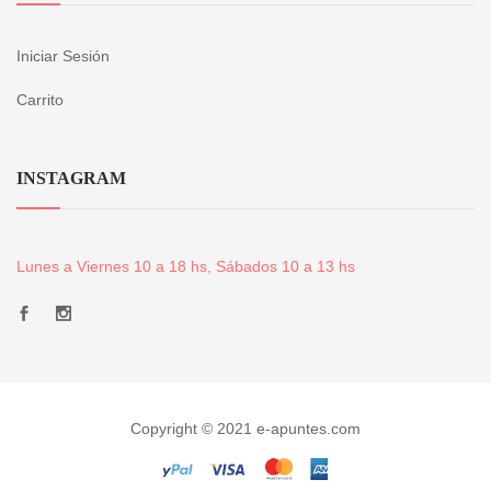
Iniciar Sesión
Carrito
INSTAGRAM
Lunes a Viernes 10 a 18 hs, Sábados 10 a 13 hs
Copyright © 2021 e-apuntes.com