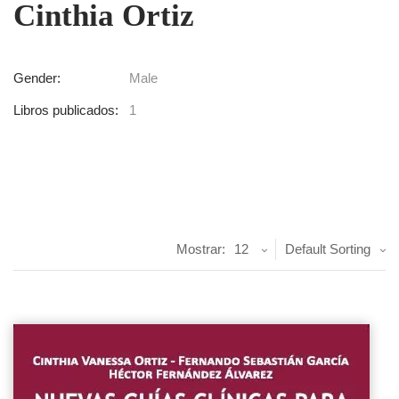
Cinthia Ortiz
Gender:
Male
Libros publicados:
1
Mostrar:
12
Default Sorting