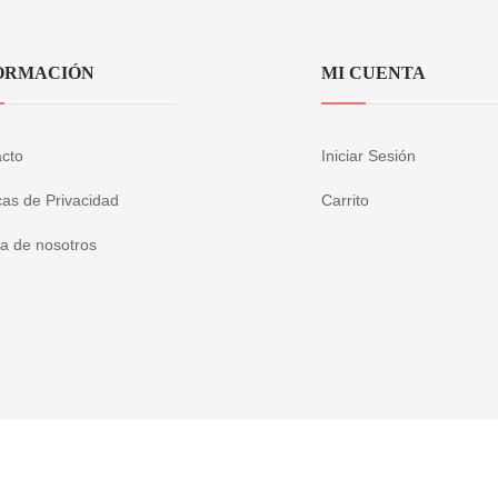
ORMACIÓN
MI CUENTA
cto
Iniciar Sesión
icas de Privacidad
Carrito
a de nosotros