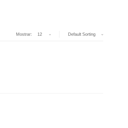
Mostrar:
12
Default Sorting