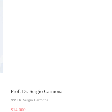
Prof. Dr. Sergio Carmona
por
Dr. Sergio Carmona
$
14.000