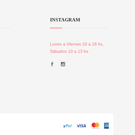
INSTAGRAM
Lunes a Viernes 10 a 18 hs,
Sábados 10 a 13 hs