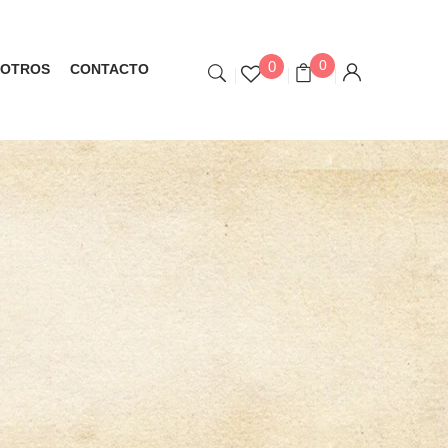
0
0
OTROS
CONTACTO