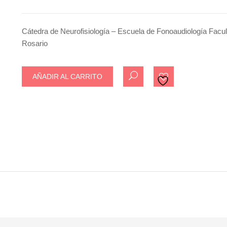
Cátedra de Neurofisiología – Escuela de Fonoaudiología Facu
Rosario
AÑADIR AL CARRITO