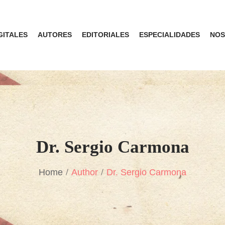
GITALES
AUTORES
EDITORIALES
ESPECIALIDADES
NOS
Dr. Sergio Carmona
Home
Author
Dr. Sergio Carmona