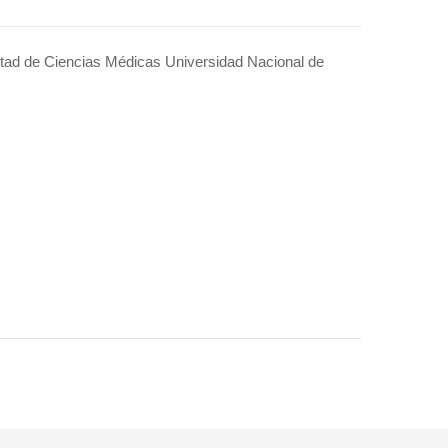
ltad de Ciencias Médicas Universidad Nacional de