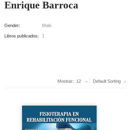
Enrique Barroca
Gender:
Male
Libros publicados:
1
Mostrar:
12
Default Sorting