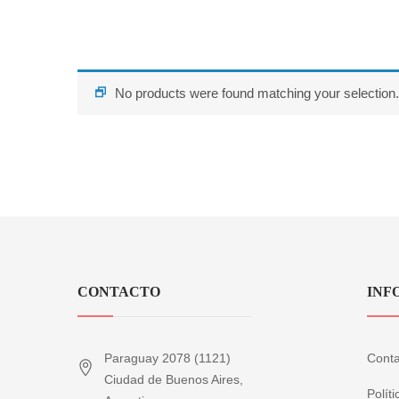
No products were found matching your selection.
CONTACTO
INF
Paraguay 2078 (1121)
Conta
Ciudad de Buenos Aires,
Polít