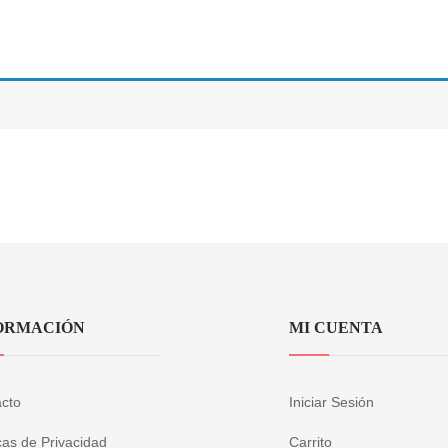
ORMACIÓN
MI CUENTA
cto
Iniciar Sesión
icas de Privacidad
Carrito