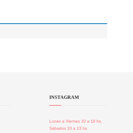
INSTAGRAM
Lunes a Viernes 10 a 18 hs,
Sábados 10 a 13 hs