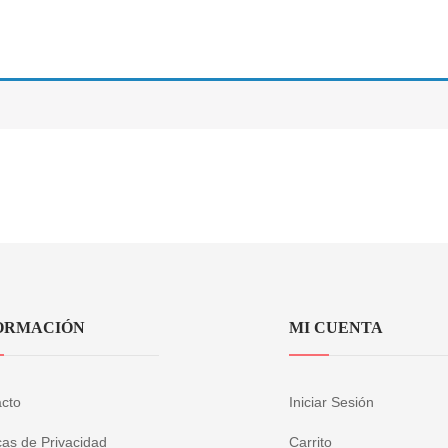
ORMACIÓN
MI CUENTA
cto
Iniciar Sesión
icas de Privacidad
Carrito