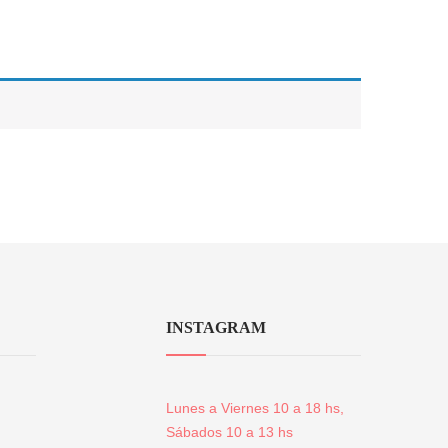
INSTAGRAM
Lunes a Viernes 10 a 18 hs,
Sábados 10 a 13 hs