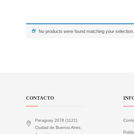
No products were found matching your selection.
CONTACTO
INF
Paraguay 2078 (1121)
Conta
Ciudad de Buenos Aires,
Polít