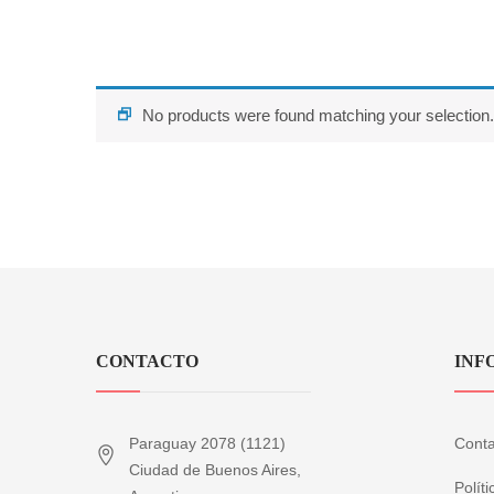
No products were found matching your selection.
CONTACTO
INF
Paraguay 2078 (1121)
Conta
Ciudad de Buenos Aires,
Polít