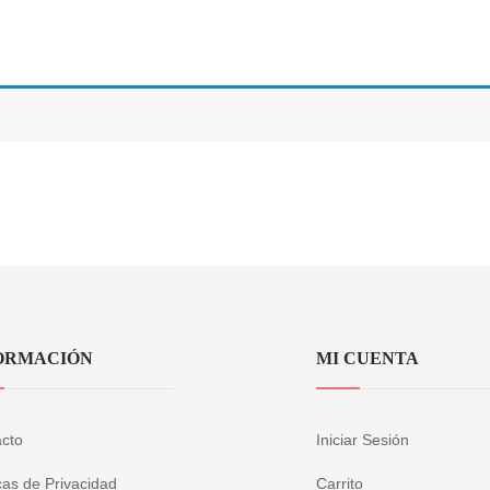
ORMACIÓN
MI CUENTA
cto
Iniciar Sesión
icas de Privacidad
Carrito