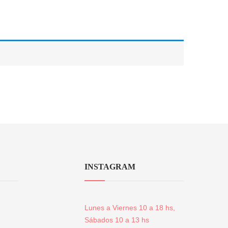
INSTAGRAM
Lunes a Viernes 10 a 18 hs,
Sábados 10 a 13 hs