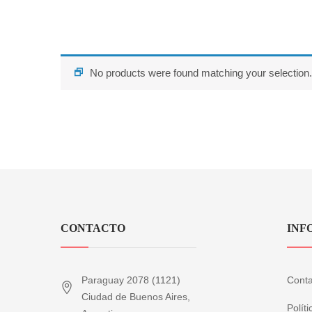
No products were found matching your selection.
CONTACTO
INF
Paraguay 2078 (1121)
Conta
Ciudad de Buenos Aires,
Polít