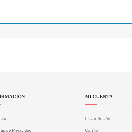
ORMACIÓN
MI CUENTA
cto
Iniciar Sesión
icas de Privacidad
Carrito