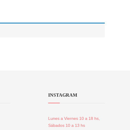
INSTAGRAM
Lunes a Viernes 10 a 18 hs,
Sábados 10 a 13 hs