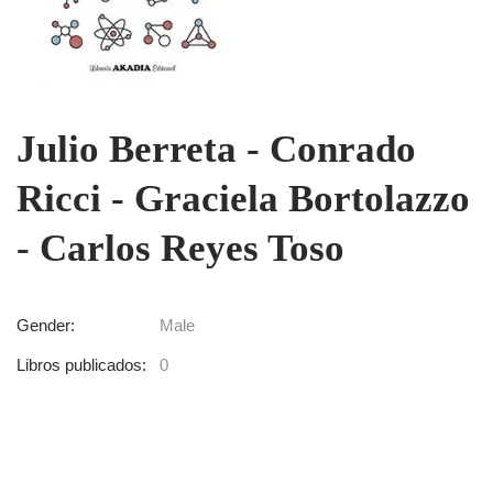
Julio Berreta - Conrado
Ricci - Graciela Bortolazzo
- Carlos Reyes Toso
Gender:
Male
Libros publicados:
0