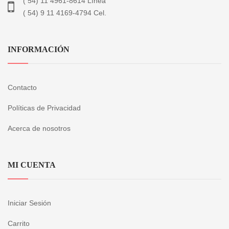
( 54) 11 4961-8614 Línea
( 54) 9 11 4169-4794 Cel.
INFORMACIÓN
Contacto
Políticas de Privacidad
Acerca de nosotros
MI CUENTA
Iniciar Sesión
Carrito