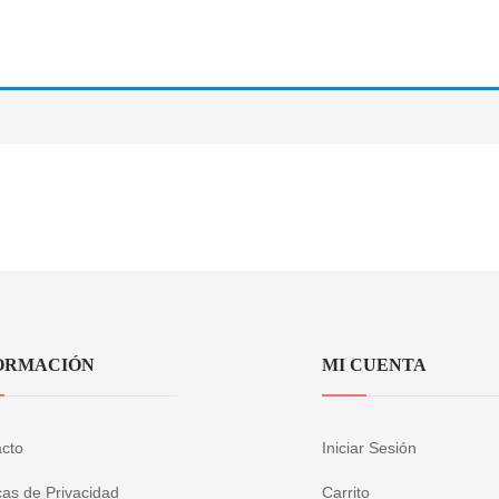
ORMACIÓN
MI CUENTA
cto
Iniciar Sesión
icas de Privacidad
Carrito