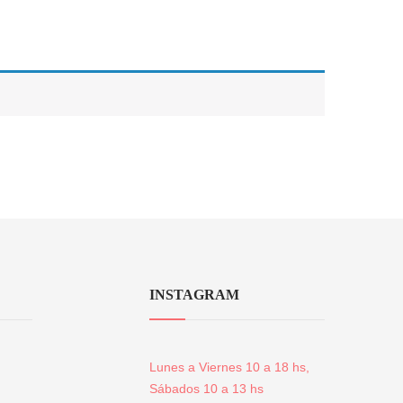
INSTAGRAM
Lunes a Viernes 10 a 18 hs,
Sábados 10 a 13 hs