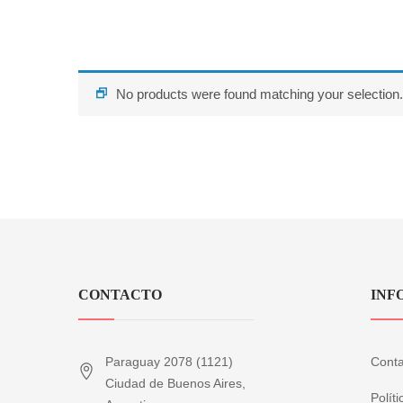
No products were found matching your selection.
CONTACTO
INF
Paraguay 2078 (1121)
Conta
Ciudad de Buenos Aires,
Polít