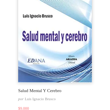
Salud Mental Y Cerebro
por
Luis Ignacio Brusco
$
9.000