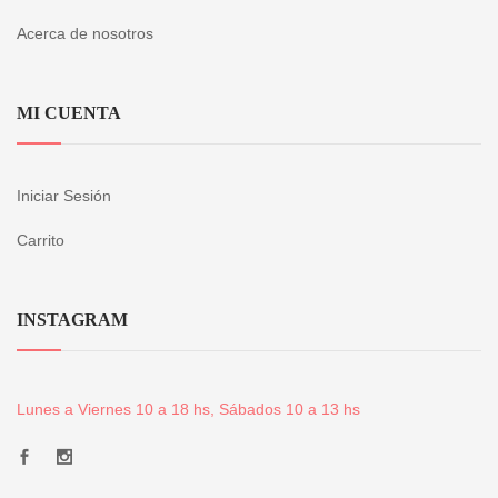
Acerca de nosotros
MI CUENTA
Iniciar Sesión
Carrito
INSTAGRAM
Lunes a Viernes 10 a 18 hs, Sábados 10 a 13 hs