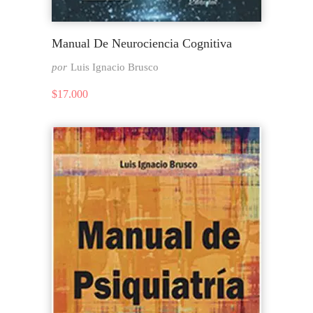
Manual De Neurociencia Cognitiva
por
Luis Ignacio Brusco
$
17.000