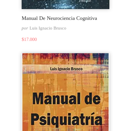
Manual De Neurociencia Cognitiva
por
Luis Ignacio Brusco
$
17.000