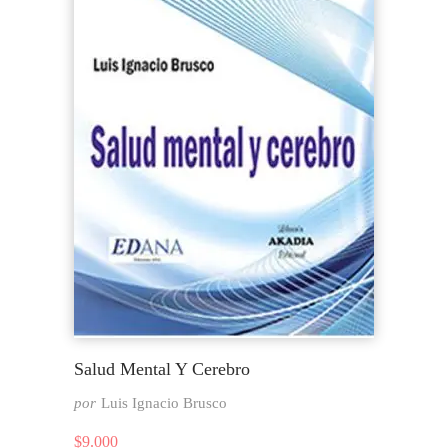
Salud Mental Y Cerebro
por
Luis Ignacio Brusco
$
9.000