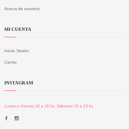
Acerca de nosotros
MI CUENTA
Iniciar Sesión
Carrito
INSTAGRAM
Lunes a Viernes 10 a 18 hs, Sábados 10 a 13 hs