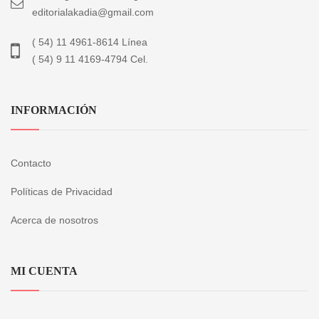
editorialakadia@gmail.com
( 54) 11 4961-8614 Línea
( 54) 9 11 4169-4794 Cel.
INFORMACIÓN
Contacto
Políticas de Privacidad
Acerca de nosotros
MI CUENTA