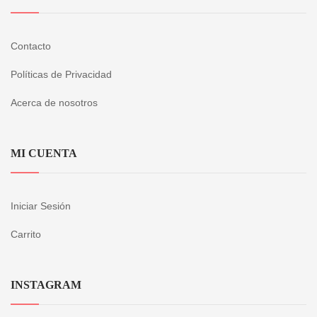
Contacto
Políticas de Privacidad
Acerca de nosotros
MI CUENTA
Iniciar Sesión
Carrito
INSTAGRAM