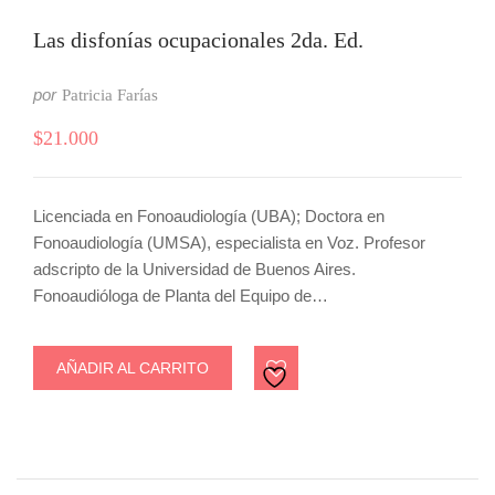
Las disfonías ocupacionales 2da. Ed.
por
Patricia Farías
$
21.000
Licenciada en Fonoaudiología (UBA); Doctora en
Fonoaudiología (UMSA), especialista en Voz. Profesor
adscripto de la Universidad de Buenos Aires.
Fonoaudióloga de Planta del Equipo de…
AÑADIR AL CARRITO