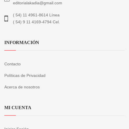
editorialakadia@gmail.com
( 54) 11 4961-8614 Línea
( 54) 9 11 4169-4794 Cel.
INFORMACIÓN
Contacto
Políticas de Privacidad
Acerca de nosotros
MI CUENTA