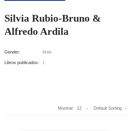
Silvia Rubio-Bruno &
Alfredo Ardila
Gender:
Male
Libros publicados:
1
Mostrar:
12
Default Sorting