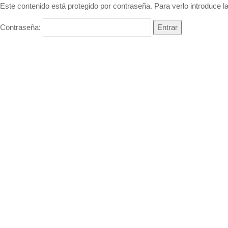
Este contenido está protegido por contraseña. Para verlo introduce l
Contraseña: