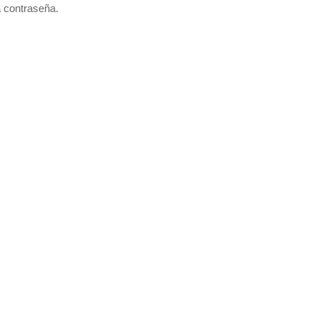
a contraseña.