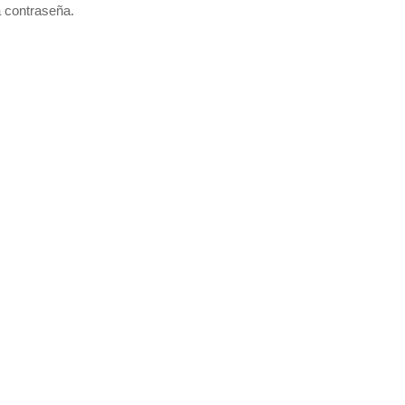
a contraseña.