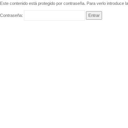
Este contenido está protegido por contraseña. Para verlo introduce l
Contraseña: