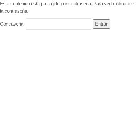
Este contenido está protegido por contraseña. Para verlo introduce
la contraseña.
Contraseña: