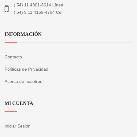
( 54) 11 4961-8614 Línea
( 54) 9 11 4169-4794 Cel.
INFORMACIÓN
Contacto
Políticas de Privacidad
Acerca de nosotros
MI CUENTA
Iniciar Sesión