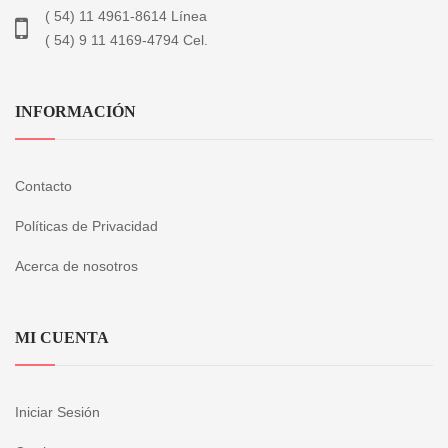
( 54) 11 4961-8614 Línea
( 54) 9 11 4169-4794 Cel.
INFORMACIÓN
Contacto
Políticas de Privacidad
Acerca de nosotros
MI CUENTA
Iniciar Sesión