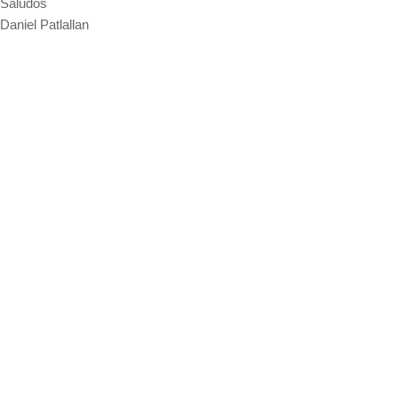
Saludos
Daniel Patlallan