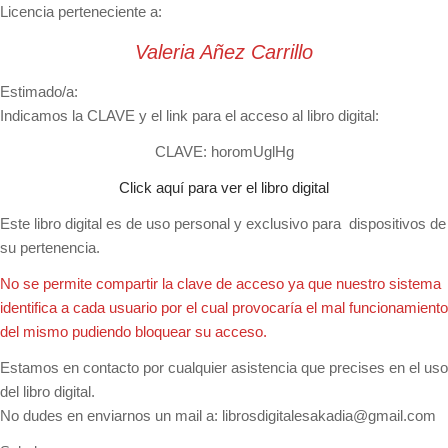
Licencia perteneciente a:
Valeria Añez Carrillo
Estimado/a:
Indicamos la CLAVE y el link para el acceso al libro digital:
CLAVE: horomUglHg
Click aquí para ver el libro digital
Este libro digital es de uso personal y exclusivo para dispositivos de
su pertenencia.
No se permite compartir la clave de acceso ya que nuestro sistema
identifica a cada usuario por el cual provocaría el mal funcionamiento
del mismo pudiendo bloquear su acceso.
Estamos en contacto por cualquier asistencia que precises en el uso
del libro digital.
No dudes en enviarnos un mail a:
librosdigitalesakadia@gmail.com