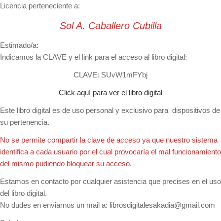
Licencia perteneciente a:
Sol A. Caballero Cubilla
Estimado/a:
Indicamos la CLAVE y el link para el acceso al libro digital:
CLAVE: SUvW1mFYbj
Click aquí para ver el libro digital
Este libro digital es de uso personal y exclusivo para dispositivos de
su pertenencia.
No se permite compartir la clave de acceso ya que nuestro sistema
identifica a cada usuario por el cual provocaría el mal funcionamiento
del mismo pudiendo bloquear su acceso.
Estamos en contacto por cualquier asistencia que precises en el uso
del libro digital.
No dudes en enviarnos un mail a:
librosdigitalesakadia@gmail.com