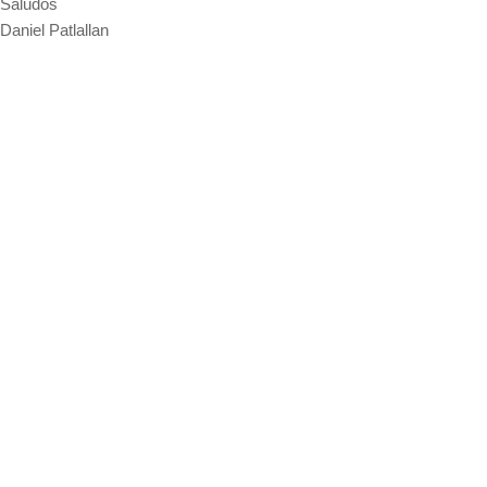
Saludos
Daniel Patlallan