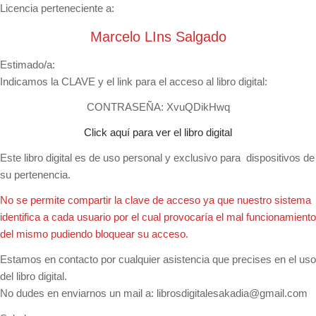
Licencia perteneciente a:
Marcelo LIns Salgado
Estimado/a:
Indicamos la CLAVE y el link para el acceso al libro digital:
CONTRASEÑA:
XvuQDikHwq
Click aquí para ver el libro digital
Este libro digital es de uso personal y exclusivo para dispositivos de
su pertenencia.
No se permite compartir la clave de acceso ya que nuestro sistema
identifica a cada usuario por el cual provocaría el mal funcionamiento
del mismo pudiendo bloquear su acceso.
Estamos en contacto por cualquier asistencia que precises en el uso
del libro digital.
No dudes en enviarnos un mail a:
librosdigitalesakadia@gmail.com