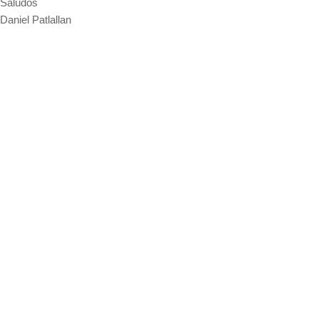
Saludos
Daniel Patlallan