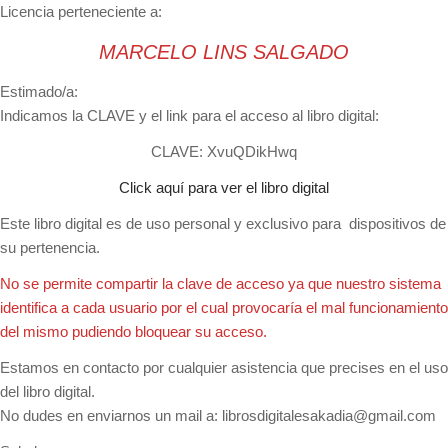
Licencia perteneciente a:
MARCELO LINS SALGADO
Estimado/a:
Indicamos la CLAVE y el link para el acceso al libro digital:
CLAVE:
XvuQDikHwq
Click aquí para ver el libro digital
Este libro digital es de uso personal y exclusivo para dispositivos de
su pertenencia.
No se permite compartir la clave de acceso ya que nuestro sistema
identifica a cada usuario por el cual provocaría el mal funcionamiento
del mismo pudiendo bloquear su acceso.
Estamos en contacto por cualquier asistencia que precises en el uso
del libro digital.
No dudes en enviarnos un mail a:
librosdigitalesakadia@gmail.com