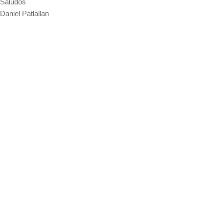
Saludos
Daniel Patlallan