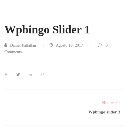
Wpbingo Slider 1
Daniel Patlallan
Agosto 19, 2017
0
Comments
Next article
Wpbingo slider 3