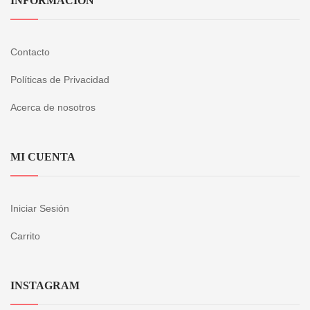
INFORMACIÓN
Contacto
Políticas de Privacidad
Acerca de nosotros
MI CUENTA
Iniciar Sesión
Carrito
INSTAGRAM