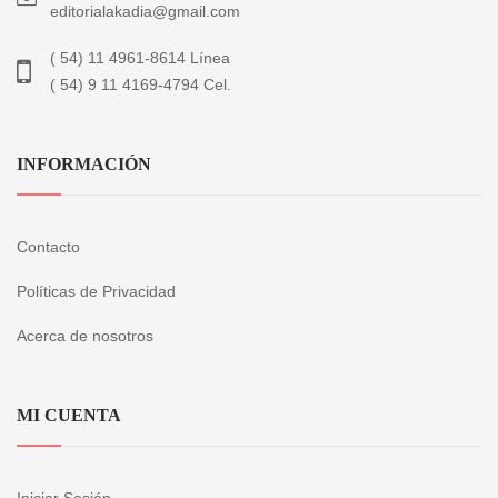
editorialakadia@gmail.com
( 54) 11 4961-8614 Línea
( 54) 9 11 4169-4794 Cel.
INFORMACIÓN
Contacto
Políticas de Privacidad
Acerca de nosotros
MI CUENTA