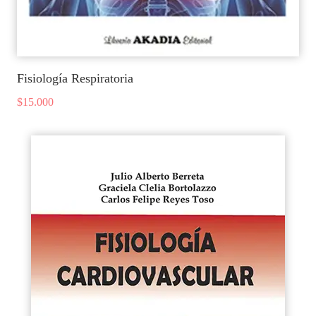
Fisiología Respiratoria
$
15.000