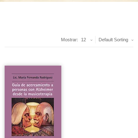
Mostrar:
12
Default Sorting