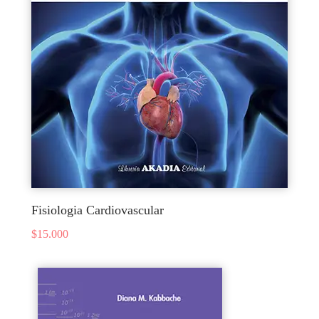
Fisiologia Cardiovascular
$
15.000