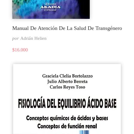
Manual De Atención De La Salud De Transgénero
por
Adrián Helien
$
16.000