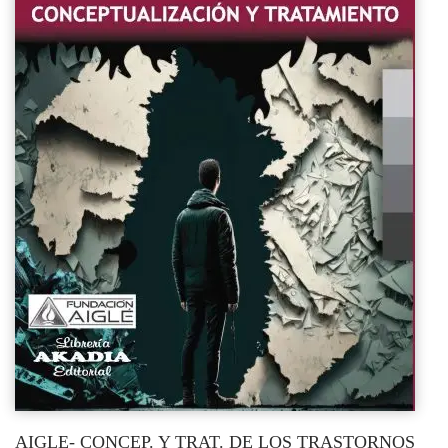
AIGLE- CONCEP. Y TRAT. DE LOS TRASTORNOS