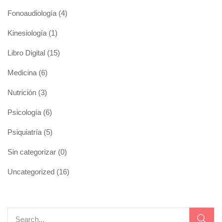
Fonoaudiología
(4)
Kinesiología
(1)
Libro Digital
(15)
Medicina
(6)
Nutrición
(3)
Psicología
(6)
Psiquiatría
(5)
Sin categorizar
(0)
Uncategorized
(16)