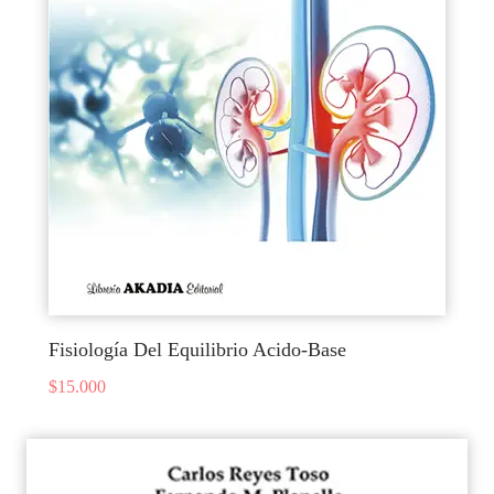
Fisiología Del Equilibrio Acido-Base
$
15.000