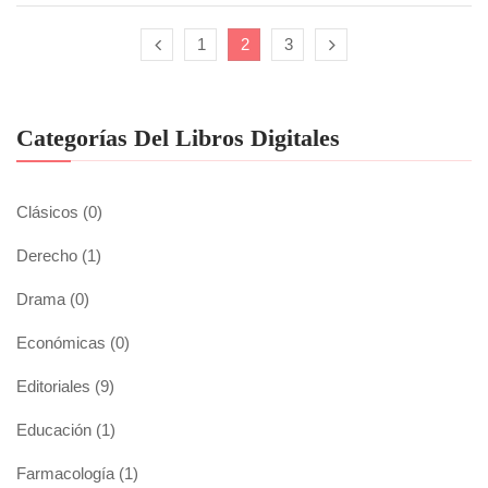
1
2
3
Categorías Del Libros Digitales
Clásicos
(0)
Derecho
(1)
Drama
(0)
Económicas
(0)
Editoriales
(9)
Educación
(1)
Farmacología
(1)