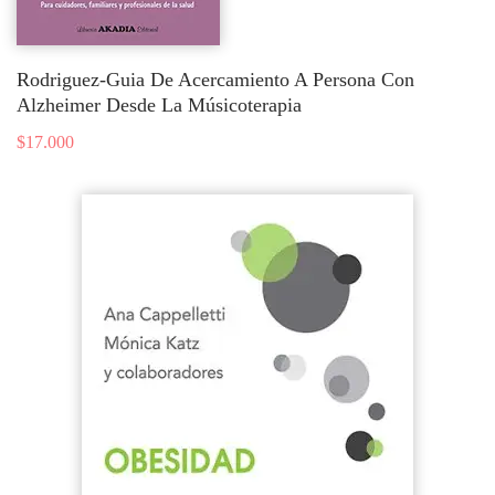
Rodriguez-Guia De Acercamiento A Persona Con
Alzheimer Desde La Músicoterapia
$
17.000