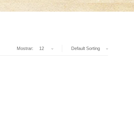
Mostrar:
12
Default Sorting