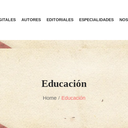
GITALES
AUTORES
EDITORIALES
ESPECIALIDADES
NOS
Educación
Home
Educación