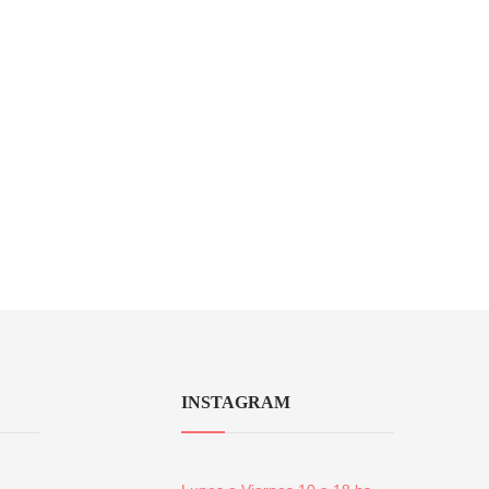
INSTAGRAM