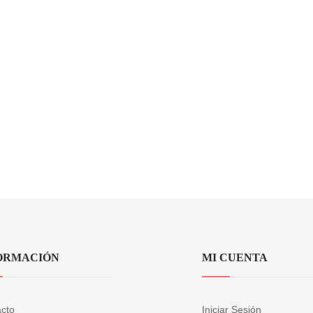
ORMACIÓN
MI CUENTA
cto
Iniciar Sesión