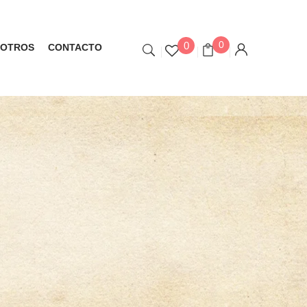
0
0
OTROS
CONTACTO