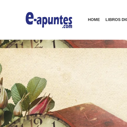
HOME
LIBROS DI