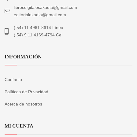
librosdigitalesakadia@gmail.com
editorialakadia@gmail.com
( 54) 11 4961-8614 Línea
( 54) 9 11 4169-4794 Cel.
INFORMACIÓN
Contacto
Políticas de Privacidad
Acerca de nosotros
MI CUENTA