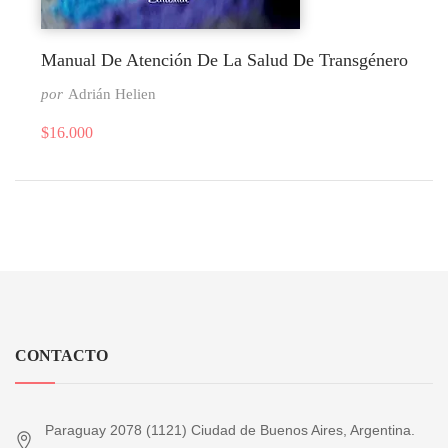
Manual De Atención De La Salud De Transgénero
por
Adrián Helien
$
16.000
CONTACTO
Paraguay 2078 (1121) Ciudad de Buenos Aires, Argentina.