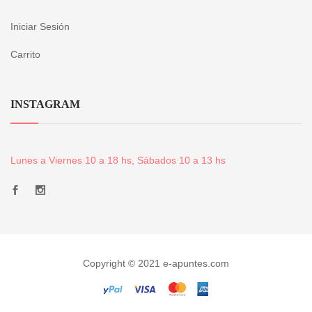
Iniciar Sesión
Carrito
INSTAGRAM
Lunes a Viernes 10 a 18 hs, Sábados 10 a 13 hs
Copyright © 2021 e-apuntes.com