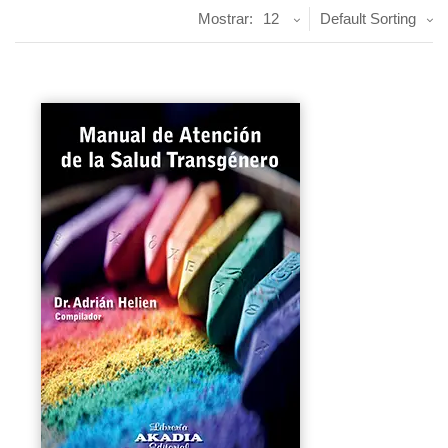
Mostrar:
12
Default Sorting