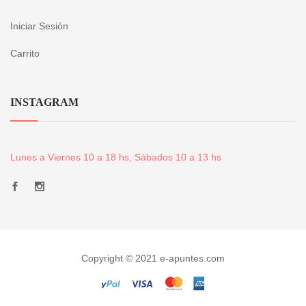
Iniciar Sesión
Carrito
INSTAGRAM
Lunes a Viernes 10 a 18 hs, Sábados 10 a 13 hs
Copyright © 2021 e-apuntes.com