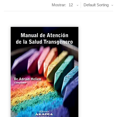
Mostrar:
12
Default Sorting