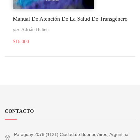
Manual De Atención De La Salud De Transgénero
por
Adrián Helien
$
16.000
CONTACTO
Paraguay 2078 (1121) Ciudad de Buenos Aires, Argentina.