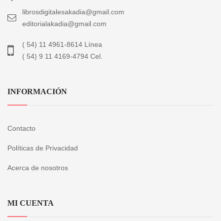
librosdigitalesakadia@gmail.com
editorialakadia@gmail.com
( 54) 11 4961-8614 Línea
( 54) 9 11 4169-4794 Cel.
INFORMACIÓN
Contacto
Políticas de Privacidad
Acerca de nosotros
MI CUENTA