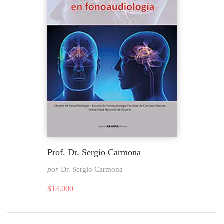
Prof. Dr. Sergio Carmona
por
Dr. Sergio Carmona
$
14.000