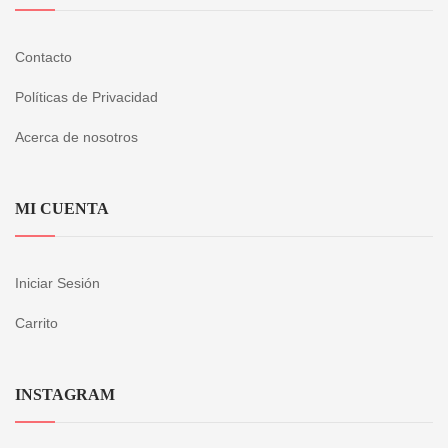
Contacto
Políticas de Privacidad
Acerca de nosotros
MI CUENTA
Iniciar Sesión
Carrito
INSTAGRAM