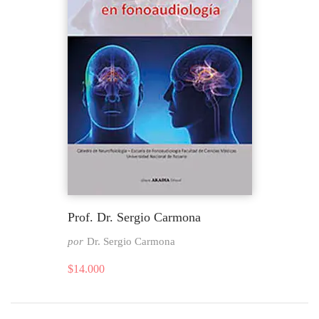
Prof. Dr. Sergio Carmona
por
Dr. Sergio Carmona
$
14.000