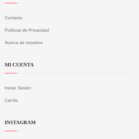
Contacto
Políticas de Privacidad
Acerca de nosotros
MI CUENTA
Iniciar Sesión
Carrito
INSTAGRAM